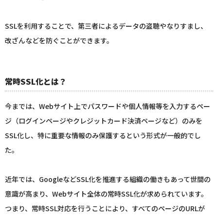
SSLを利用することで、第三者によるデータの盗聴やなりすまし、
改ざんなどを防ぐことができます。
常時SSL化とは？
今までは、Webサイト上でパスワードや個人情報等を入力するペー
ジ（ログインページやクレジットカード決済ページなど）のみを
SSL化し、特に重要な情報のみ保護するという形式が一般的でし
た。
近年では、GoogleなどSSL化を推進する組織の働きもあって世間の
意識が高まり、Webサイト全体の常時SSL化が求められています。
つまり、常時SSL対応を行うことにより、すべてのページのURLが