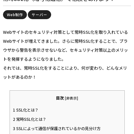
Web制作
サーバー
Webサイトのセキュリティ対策として常時SSL化を取り入れている
Webサイトが増えてきました。さらに常時SSL化することで、ブラ
ウザから警告を表示させないなど、セキュリティ対策以上のメリッ
トを発揮するようになりました。
それでは、常時SSL化をすることにより、何が変わり、どんなメリ
ットがあるのか！
目次
[
非表示
]
1
SSL化とは？
2
常時SSL化とは？
3
SSLによって通信が保護されているかの見分け方