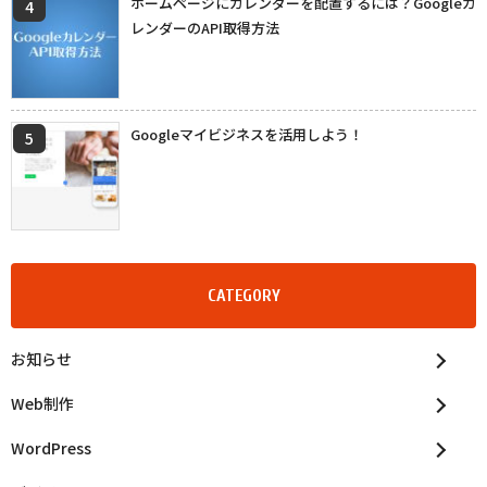
ホームページにカレンダーを配置するには？Googleカ
レンダーのAPI取得方法
Googleマイビジネスを活用しよう！
CATEGORY
お知らせ
Web制作
WordPress