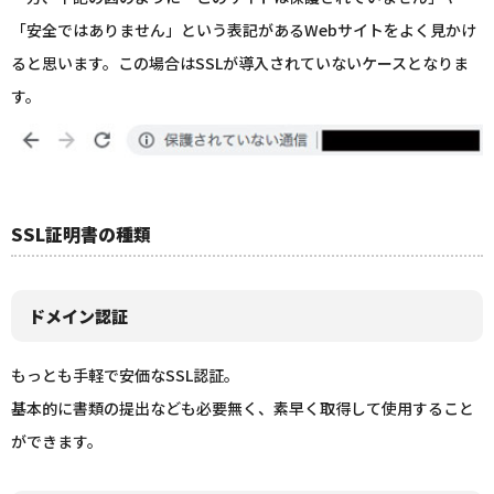
「安全ではありません」という表記があるWebサイトをよく見かけ
ると思います。この場合はSSLが導入されていないケースとなりま
す。
SSL証明書の種類
ドメイン認証
もっとも手軽で安価なSSL認証。
基本的に書類の提出なども必要無く、素早く取得して使用すること
ができます。