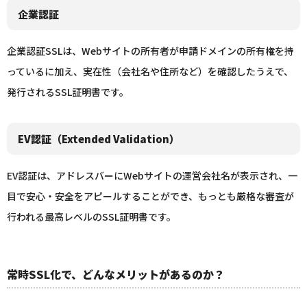
企業認証
企業認証SSLは、Webサイトの所有者が申請ドメインの所有権を持
っているに加え、実在性（会社名や住所など）を確認したうえで、
発行されるSSL証明書です。
EV認証（Extended Validation）
EV認証は、アドレスバーにWebサイトの運営会社名が表示され、一
目で安心・安全をアピールすることができ、もっとも厳格な審査が
行われる最高レベルのSSL証明書です。
常時SSL化で、どんなメリットがあるのか？