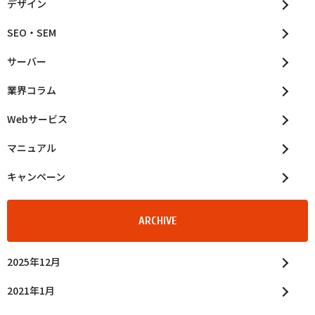
デザイン
SEO・SEM
サーバー
業界コラム
Webサービス
マニュアル
キャンペーン
ARCHIVE
2025年12月
2021年1月