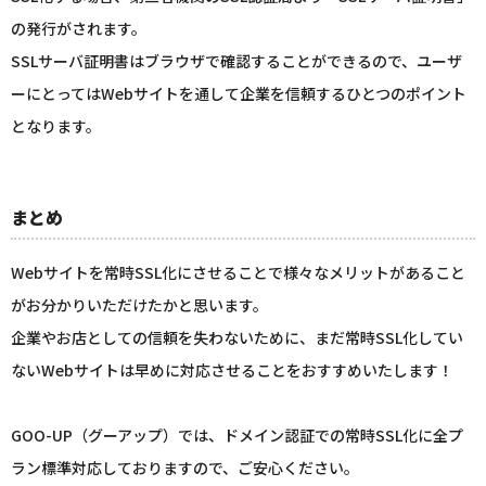
の発行がされます。
SSLサーバ証明書はブラウザで確認することができるので、ユーザ
ーにとってはWebサイトを通して企業を信頼するひとつのポイント
となります。
まとめ
Webサイトを常時SSL化にさせることで様々なメリットがあること
がお分かりいただけたかと思います。
企業やお店としての信頼を失わないために、まだ常時SSL化してい
ないWebサイトは早めに対応させることをおすすめいたします！
GOO-UP（グーアップ）では、ドメイン認証での常時SSL化に全プ
ラン標準対応しておりますので、ご安心ください。