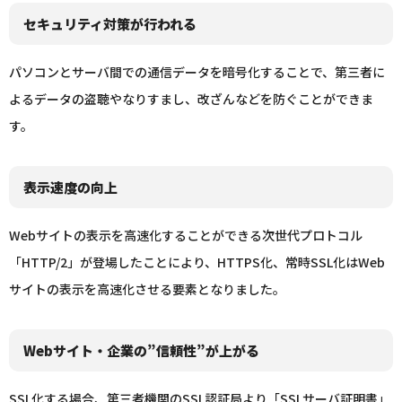
セキュリティ対策が行われる
パソコンとサーバ間での通信データを暗号化することで、第三者に
よるデータの盗聴やなりすまし、改ざんなどを防ぐことができま
す。
表示速度の向上
Webサイトの表示を高速化することができる次世代プロトコル
「HTTP/2」が登場したことにより、HTTPS化、常時SSL化はWeb
サイトの表示を高速化させる要素となりました。
Webサイト・企業の”信頼性”が上がる
SSL化する場合、第三者機関のSSL認証局より「SSLサーバ証明書」