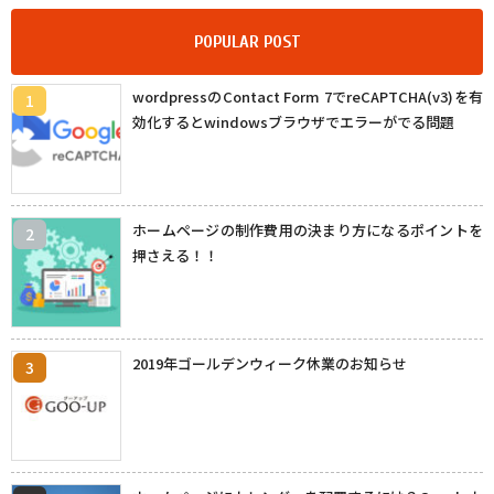
POPULAR POST
wordpressのContact Form 7でreCAPTCHA(v3)を有
効化するとwindowsブラウザでエラーがでる問題
ホームページの制作費用の決まり方になるポイントを
押さえる！！
2019年ゴールデンウィーク休業のお知らせ