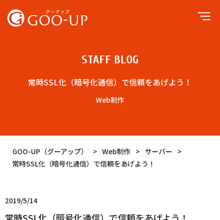
STAFF BLOG
常時SSL化（暗号化通信）で信頼をあげよう！
Web制作
GOO-UP（グーアップ）
>
Web制作
>
サーバー
>
常時SSL化（暗号化通信）で信頼をあげよう！
2019/5/14
常時SSL化（暗号化通信）で信頼をあげよう！