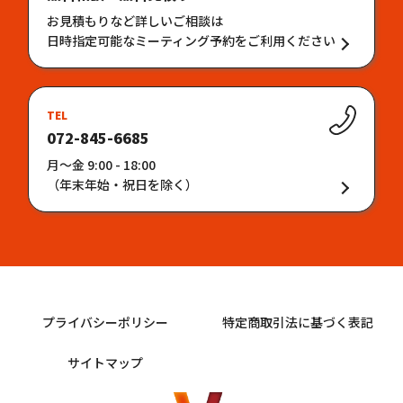
お見積もりなど詳しいご相談は
日時指定可能なミーティング予約をご利用ください
TEL
072-845-6685
月〜金 9:00 - 18:00
（年末年始・祝日を除く）
プライバシーポリシー
特定商取引法に基づく表記
サイトマップ