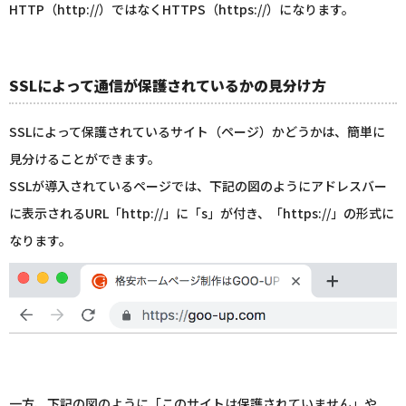
HTTP（http://）ではなくHTTPS（https://）になります。
SSLによって通信が保護されているかの見分け方
SSLによって保護されているサイト（ページ）かどうかは、簡単に
見分けることができます。
SSLが導入されているページでは、下記の図のようにアドレスバー
に表示されるURL「http://」に「s」が付き、「https://」の形式に
なります。
一方、下記の図のように「このサイトは保護されていません」や