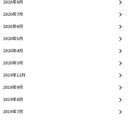
2020年9月
2020年7月
2020年6月
2020年5月
2020年4月
2020年3月
2019年12月
2019年9月
2019年8月
2019年7月