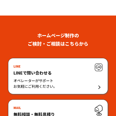
ホームページ制作の
ご検討・ご相談はこちらから
LINE
LINEで問い合わせる
オペレーターがサポート
お気軽にご利用ください。
MAIL
無料相談・無料見積り