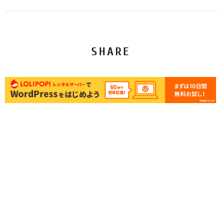
SHARE