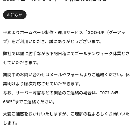
お知らせ
平素よりホームページ制作・運用サービス「GOO-UP（グーアッ
プ）をご利用いただき、誠にありがとうございます。
弊社では誠に勝手ながら下記日程にてゴールデンウィーク休業とさ
せていただきます。
期間中のお問い合わせはメールやフォームよりご連絡ください。休
業明けより順次対応させていただきます。
なお、サーバー障害などの緊急のご連絡の場合は、“072-845-
6685”までご連絡ください。
大変ご迷惑をおかけいたしますが、ご理解の程よろしくお願いいた
します。