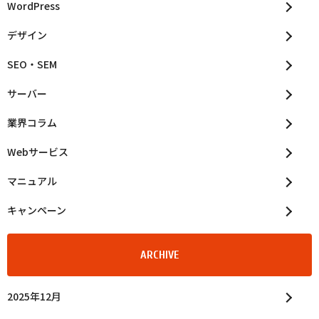
WordPress
デザイン
SEO・SEM
サーバー
業界コラム
Webサービス
マニュアル
キャンペーン
ARCHIVE
2025年12月