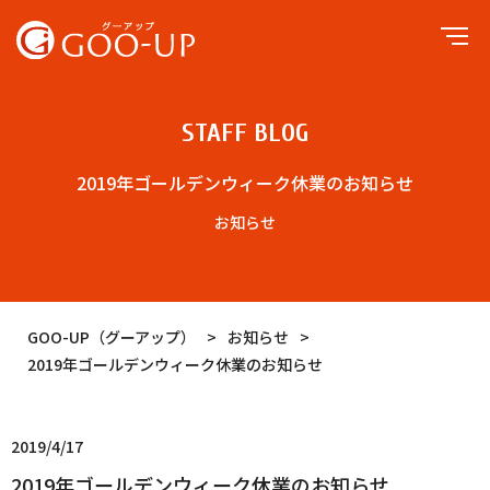
STAFF BLOG
2019年ゴールデンウィーク休業のお知らせ
お知らせ
GOO-UP（グーアップ）
>
お知らせ
>
2019年ゴールデンウィーク休業のお知らせ
2019/4/17
2019年ゴールデンウィーク休業のお知らせ