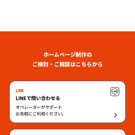
ホームページ制作の
ご検討・ご相談はこちらから
LINE
LINEで問い合わせる
オペレーターがサポート
お気軽にご利用ください。