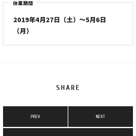
休業期間
2019年4月27日（土）〜5月6日
（月）
SHARE
PREV
NEXT