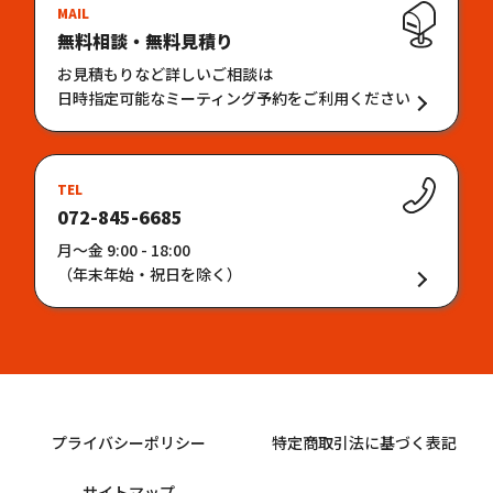
MAIL
無料相談・無料見積り
お見積もりなど詳しいご相談は
日時指定可能なミーティング予約をご利用ください
TEL
072-845-6685
月〜金 9:00 - 18:00
（年末年始・祝日を除く）
プライバシーポリシー
特定商取引法に基づく表記
サイトマップ