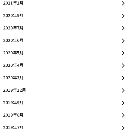
2021年1月
2020年9月
2020年7月
2020年6月
2020年5月
2020年4月
2020年3月
2019年12月
2019年9月
2019年8月
2019年7月