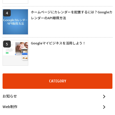
ホームページにカレンダーを配置するには？Googleカ
レンダーのAPI取得方法
Googleマイビジネスを活用しよう！
CATEGORY
お知らせ
Web制作