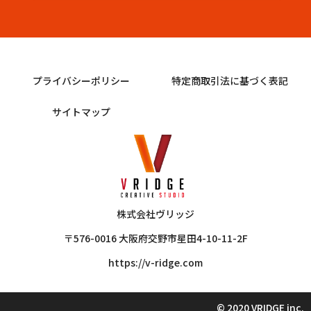
プライバシーポリシー
特定商取引法に基づく表記
サイトマップ
株式会社ヴリッジ
〒576-0016 大阪府交野市星田4-10-11-2F
https://v-ridge.com
© 2020 VRIDGE inc.