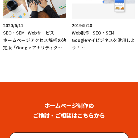
2020/6/11
2019/5/20
SEO・SEM
Webサービス
Web制作
SEO・SEM
ホームページアクセス解析の決
Googleマイビジネスを活用しよ
定版「Google アナリティク…
う！…
ホームページ制作の
ご検討・ご相談はこちらから