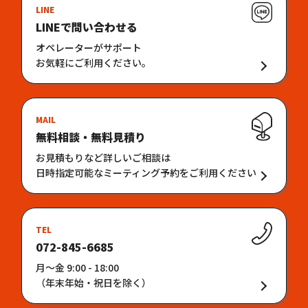
LINE
LINEで問い合わせる
オペレーターがサポート
お気軽にご利用ください。
MAIL
無料相談・無料見積り
お見積もりなど詳しいご相談は
日時指定可能なミーティング予約をご利用ください
TEL
072-845-6685
月〜金 9:00 - 18:00
（年末年始・祝日を除く）