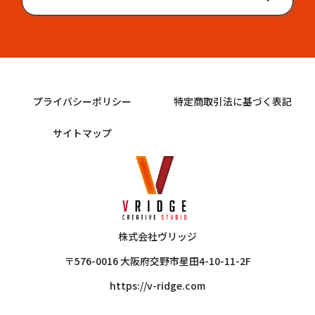
プライバシーポリシー
特定商取引法に基づく表記
サイトマップ
株式会社ヴリッジ
〒576-0016 大阪府交野市星田4-10-11-2F
https://v-ridge.com