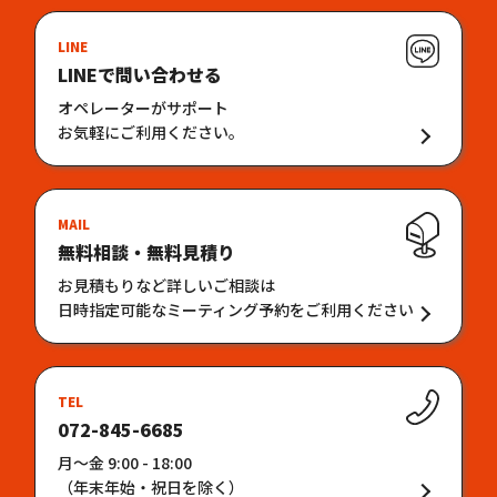
LINE
LINEで問い合わせる
オペレーターがサポート
お気軽にご利用ください。
MAIL
無料相談・無料見積り
お見積もりなど詳しいご相談は
日時指定可能なミーティング予約をご利用ください
TEL
072-845-6685
月〜金 9:00 - 18:00
（年末年始・祝日を除く）