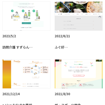
2023/5/2
2022/6/21
訪問介護 すずらん…
ふぐ好…
2021/12/14
2021/8/30