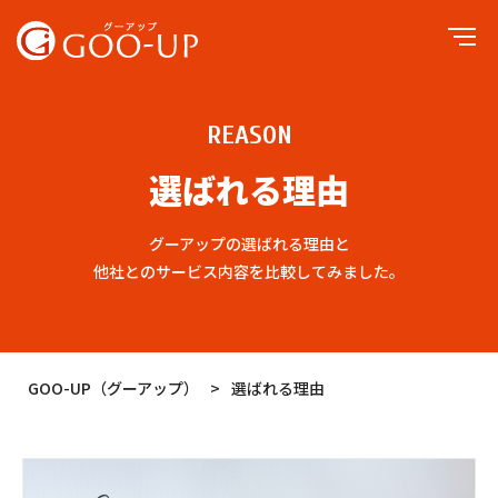
REASON
選ばれる理由
グーアップの選ばれる理由と
他社とのサービス内容を比較してみました。
GOO-UP（グーアップ）
>
選ばれる理由