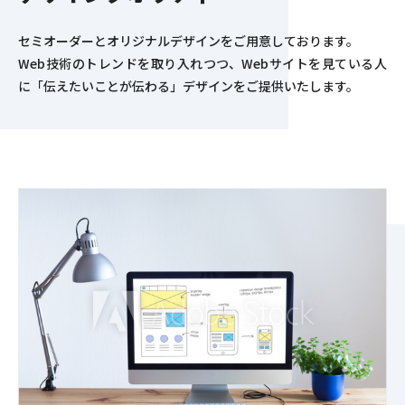
セミオーダーとオリジナルデザインをご用意しております。
Web技術のトレンドを取り入れつつ、Webサイトを見ている人
に「伝えたいことが伝わる」デザインをご提供いたします。