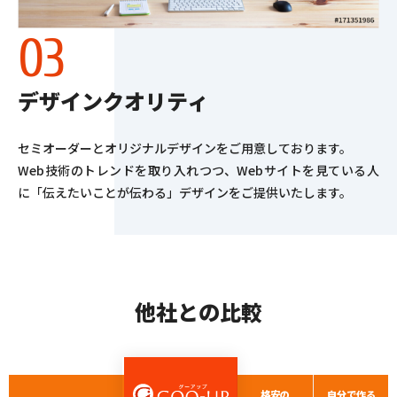
デザインクオリティ
セミオーダーとオリジナルデザインをご用意しております。
Web技術のトレンドを取り入れつつ、Webサイトを見ている人
に「伝えたいことが伝わる」デザインをご提供いたします。
他社との比較
格安の
自分で作る