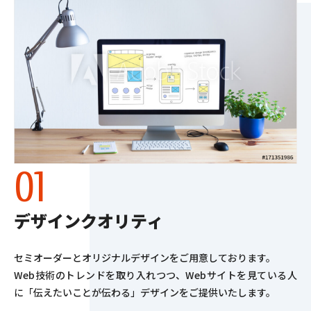
デザインクオリティ
セミオーダーとオリジナルデザインをご用意しております。
Web技術のトレンドを取り入れつつ、Webサイトを見ている人
に「伝えたいことが伝わる」デザインをご提供いたします。