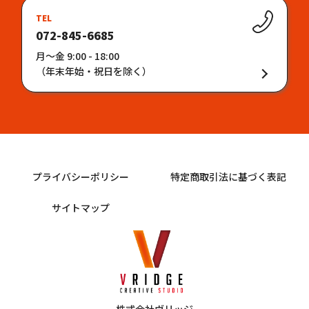
TEL
072-845-6685
月〜金 9:00 - 18:00
（年末年始・祝日を除く）
プライバシーポリシー
特定商取引法に基づく表記
サイトマップ