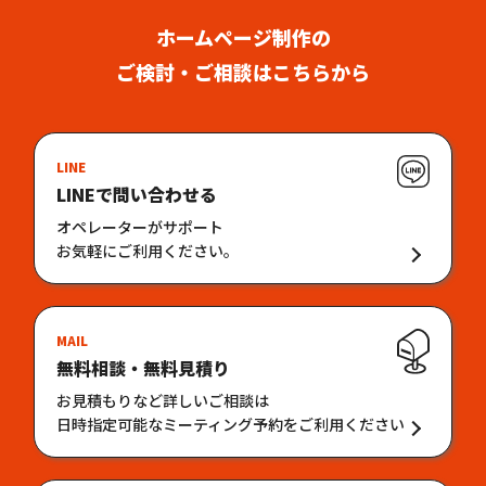
ホームページ制作の
ご検討・ご相談はこちらから
LINE
LINEで問い合わせる
オペレーターがサポート
お気軽にご利用ください。
MAIL
無料相談・無料見積り
お見積もりなど詳しいご相談は
日時指定可能なミーティング予約をご利用ください