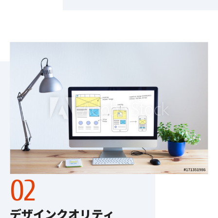
デザインクオリティ