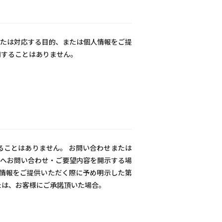
たは対応する目的、または個人情報をご提
用することはありません。
ことはありません。 お問い合わせまたは
へお問い合わせ・ご要望内容を開示する場
人情報をご提供いただく際に予め明示した第
たは、お客様にご承諾頂いた場合。