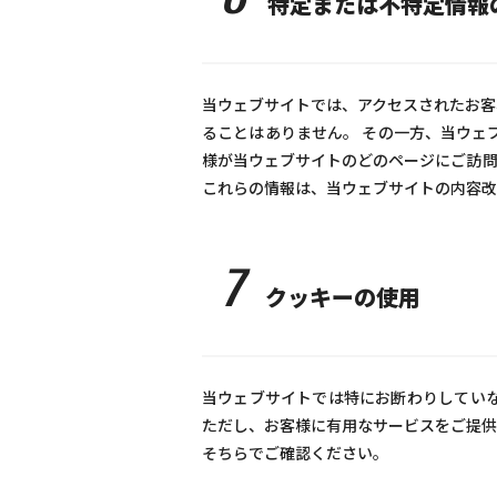
特定または不特定情報
当ウェブサイトでは、アクセスされたお客
ることはありません。 その一方、当ウェ
様が当ウェブサイトのどのページにご訪問
これらの情報は、当ウェブサイトの内容改
7
クッキーの使用
当ウェブサイトでは特にお断わりしてい
ただし、お客様に有用なサービスをご提供
そちらでご確認ください。