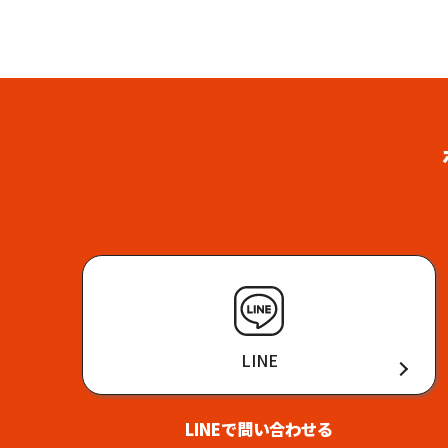
LINE
LINEで問い合わせる