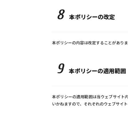
8
本ポリシーの改定
本ポリシーの内容は改定することがありま
9
本ポリシーの適用範囲
本ポリシーの適用範囲は当ウェブサイト内
いかねますので、それぞれのウェブサイト