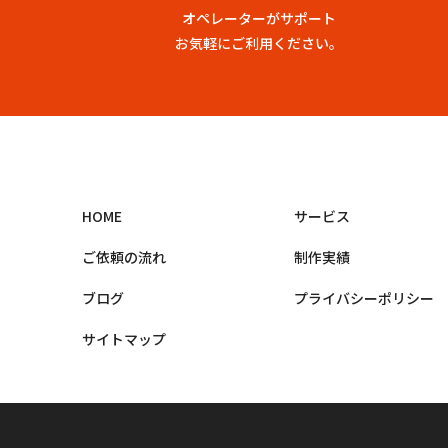
オペレーターがサポート
お気軽にご利用ください。
HOME
サービス
ご依頼の流れ
制作実績
ブログ
プライバシーポリシー
サイトマップ