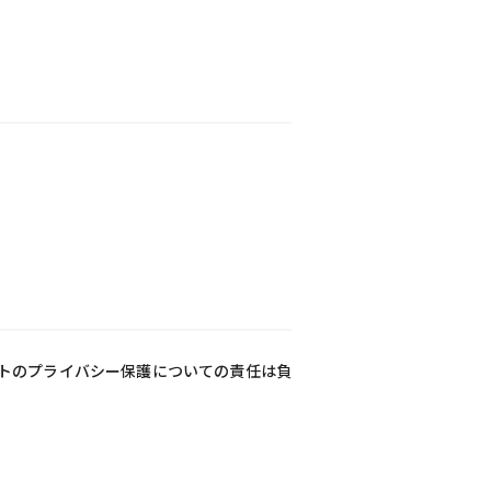
トのプライバシー保護についての責任は負