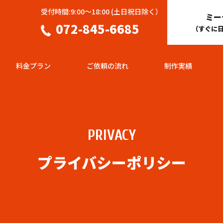
受付時間:9:00～18:00 (土日祝日除く）
ミー
072-845-6685
（すぐに
料金プラン
ご依頼の流れ
制作実績
PRIVACY
プライバシーポリシー