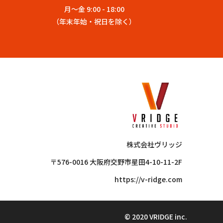
月〜金 9:00 - 18:00
（年末年始・祝日を除く）
株式会社ヴリッジ
〒576-0016 大阪府交野市星田4-10-11-2F
https://v-ridge.com
© 2020 VRIDGE inc.