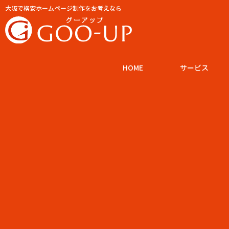
大阪で格安ホームページ制作をお考えなら
HOME
サービス