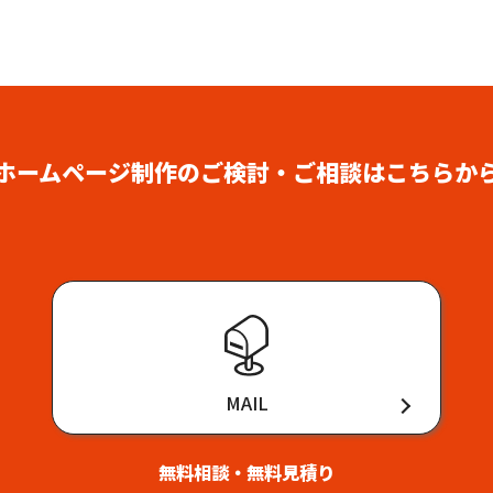
ホームページ制作の
ご検討・ご相談はこちらか
MAIL
無料相談・無料見積り