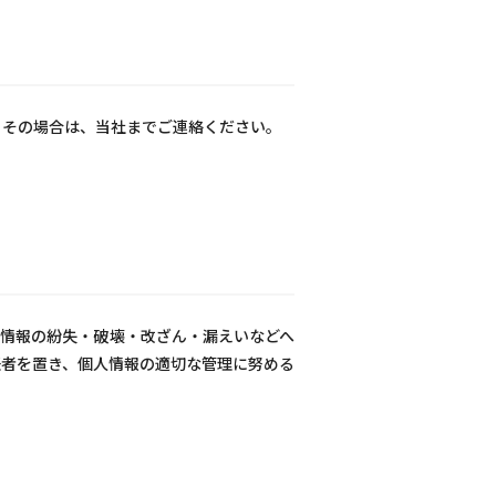
 その場合は、当社までご連絡ください。
情報の紛失・破壊・改ざん・漏えいなどへ
任者を置き、個人情報の適切な管理に努める