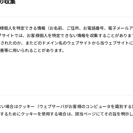
の収集
様個人を特定できる情報（お名前、ご住所、お電話番号、電子メールア
ブサイトでは、お客様個人を特定できない情報を収集することがありま
されたのか、またどのドメイン名のウェブサイトから当ウェブサイトに
善等に用いられることがあります。
ない場合はクッキー（ウェブサーバがお客様のコンピュータを識別する
するためにクッキーを使用する場合は、該当ページにてその旨を明示し