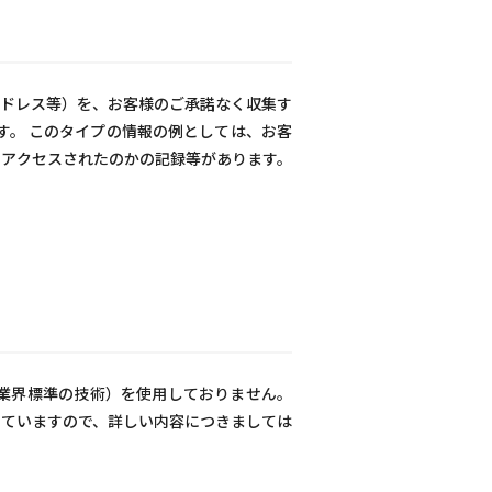
ドレス等）を、お客様のご承諾なく収集す
す。 このタイプの情報の例としては、お客
アクセスされたのかの記録等があります。
業界標準の技術）を使用しておりません。
ていますので、詳しい内容につきましては