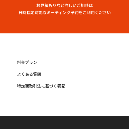
お見積もりなど詳しいご相談は
日時指定可能なミーティング予約をご利用ください
料金プラン
よくある質問
特定商取引法に基づく表記