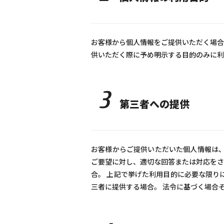
お客様から個人情報をご提供いただく場合
供いただく際に予め明示する目的のみに利
3
第三者への提供
お客様からご提供いただいた個人情報は、
ご要望に対し、適切な回答または対応をさ
合。 上記で挙げた利用目的に必要な限り
三者に提供する場合。 法令に基づく場合