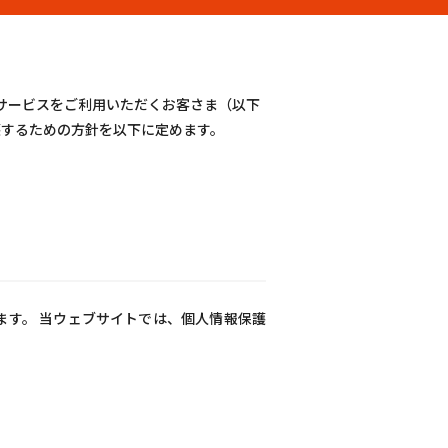
びサービスをご利用いただくお客さま（以下
護するための方針を以下に定めます。
す。 当ウェブサイトでは、個人情報保護