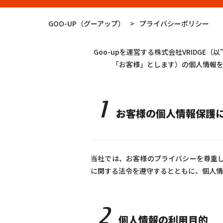
GOO-UP（グーアップ）
>
プライバシーポリシー
Goo-upを運営する株式会社VRID
「お客様」とします）の個人情報を
1
お客様の個人情報保護
当社では、お客様のプライバシーを尊重し
に関する法令を遵守するとともに、個人情
2
個人情報の利用目的