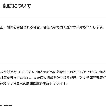
、削除について
正、削除を希望される場合、合理的な範囲で速やかに対応いたします。
よう鋭意努力しており、個人情報への外部からの不正なアクセス、個人
対策を行っています。 また個人情報を取り扱う部門ごとに情報管理責
を設けて社員への周知徹底を実施しています。