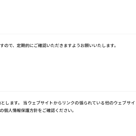
すので、定期的にご確認いただきますようお願いいたします。
とします。 当ウェブサイトからリンクの張られている他のウェブサイ
の個人情報保護方針をご確認ください。