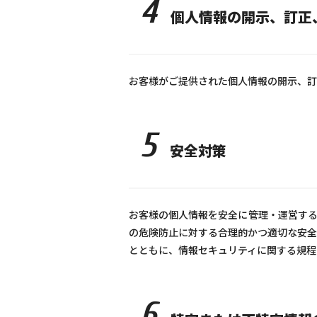
4
個人情報の開示、訂正
お客様がご提供された個人情報の開示、訂
5
安全対策
お客様の個人情報を安全に管理・運営する
の危険防止に対する合理的かつ適切な安全
とともに、情報セキュリティに関する規程
6