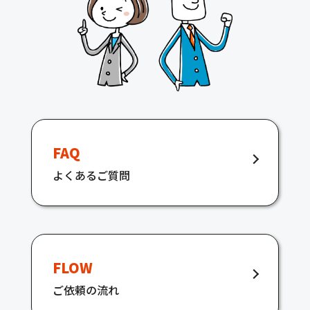
FAQ
よくあるご質問
FLOW
ご依頼の流れ