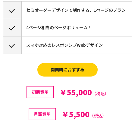
セミオーダーデザインで制作する、1ページのプラン
4ページ相当のページボリューム！
スマホ対応のレスポンシブWebデザイン
開業時におすすめ
￥55,000
初期費用
（税込）
￥5,500
月額費用
（税込）