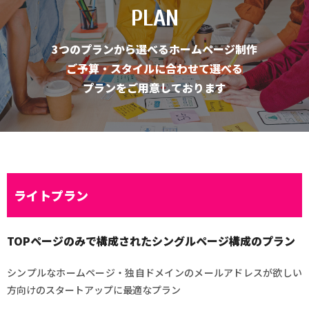
PLAN
3つのプランから選べるホームページ制作
ご予算・スタイルに合わせて選べる
プランをご用意しております
ライトプラン
TOPページのみで構成されたシングルページ構成のプラン
シンプルなホームページ・独自ドメインのメールアドレスが欲しい
方向けのスタートアップに最適なプラン