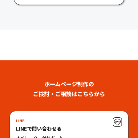
ホームページ制作の
ご検討・ご相談はこちらから
LINE
LINEで問い合わせる
オペレーターがサポート