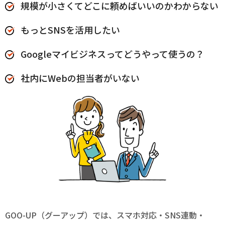
規模が小さくてどこに頼めばいいのかわからない
もっとSNSを活用したい
Googleマイビジネスってどうやって使うの？
社内にWebの担当者がいない
GOO-UP（グーアップ）では、スマホ対応・SNS連動・