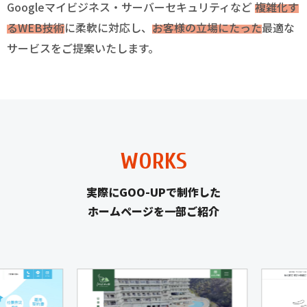
Googleマイビジネス・サーバーセキュリティなど
複雑化す
るWEB技術
に柔軟に対応し、
お客様の立場にたった
最適な
サービスをご提案いたします。
WORKS
実際にGOO-UPで制作した
ホームページを一部ご紹介