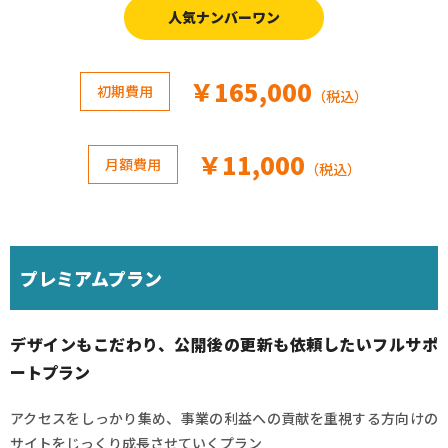
人気ナンバーワン
￥165,000
初期費用
（税込）
￥11,000
月額費用
（税込）
プレミアムプラン
デザインもこだわり、公開後の更新も依頼したいフルサポ
ートプラン
アクセスをしっかり集め、事業の利益への貢献を重視する方向けの
サイトをじっくり成長させていくプラン