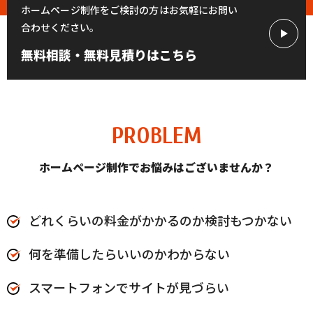
ホームページ制作をご検討の方はお気軽にお問い
合わせください。
無料相談・無料見積りはこちら
PROBLEM
ホームページ制作でお悩みはございませんか？
どれくらいの料金がかかるのか検討もつかない
何を準備したらいいのかわからない
スマートフォンでサイトが見づらい