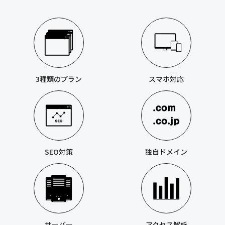
3種類のプラン
スマホ対応
SEO対策
独自ドメイン
サーバー
アクセス解析