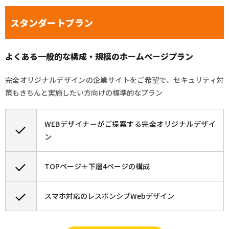
スタンダートプラン
よくある一般的な構成・規模のホームページプラン
完全オリジナルデザインの企業サイトをご希望で、セキュリティ対
策もきちんと実施したい方向けの標準的なプラン
WEBデザイナーがご提案する完全オリジナルデザイ
ン
TOPページ＋下層4ページの構成
スマホ対応のレスポンシブWebデザイン