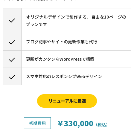
オリジナルデザインで制作する、自由な10ページの
プランです
ブログ記事やサイトの更新作業も代行
更新がカンタンなWordPressで構築
スマホ対応のレスポンシブWebデザイン
リニューアルに最適
￥330,000
初期費用
（税込）