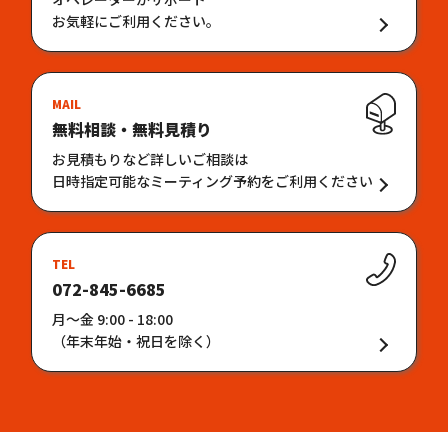
お気軽にご利用ください。
MAIL
無料相談・無料見積り
お見積もりなど詳しいご相談は
日時指定可能なミーティング予約をご利用ください
TEL
072-845-6685
月〜金 9:00 - 18:00
（年末年始・祝日を除く）