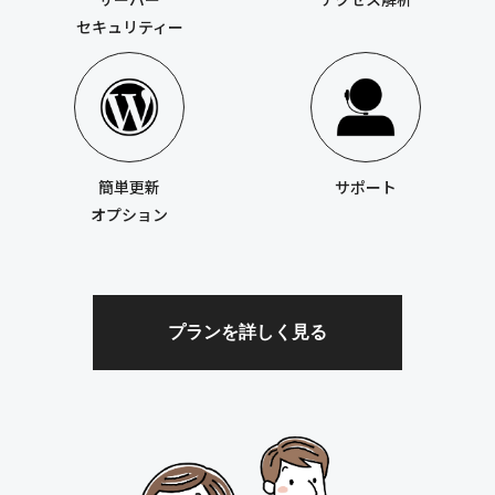
セキュリティー
簡単更新
サポート
オプション
プランを詳しく見る