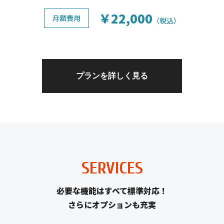
￥22,000
月額費用
（税込）
プランを詳しく見る
SERVICES
必要な機能はすべて標準対応！
さらにオプションも充実