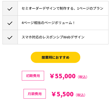
セミオーダーデザインで制作する、1ページのプラン
4ページ相当のページボリューム！
スマホ対応のレスポンシブWebデザイン
開業時におすすめ
￥55,000
初期費用
（税込）
￥5,500
月額費用
（税込）