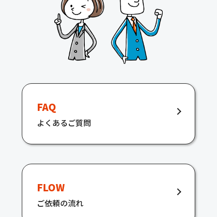
FAQ
よくあるご質問
FLOW
ご依頼の流れ