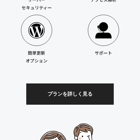
セキュリティー
簡単更新
サポート
オプション
プランを詳しく見る