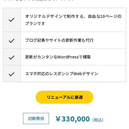
オリジナルデザインで制作する、自由な10ページの
プランです
ブログ記事やサイトの更新作業も代行
更新がカンタンなWordPressで構築
スマホ対応のレスポンシブWebデザイン
リニューアルに最適
￥330,000
初期費用
（税込）