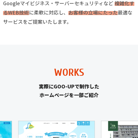
Googleマイビジネス・サーバーセキュリティなど
複雑化す
るWEB技術
に柔軟に対応し、
お客様の立場にたった
最適な
サービスをご提案いたします。
WORKS
実際にGOO-UPで制作した
ホームページを一部ご紹介