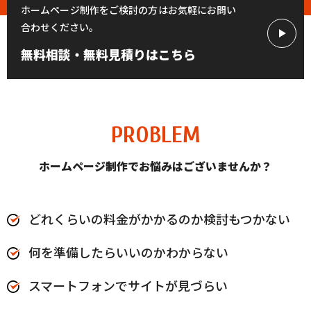
ホームページ制作をご検討の方はお気軽にお問い
合わせください。
無料相談・無料見積りはこちら
PROBLEM
ホームページ制作でお悩みはございませんか？
どれくらいの料金がかかるのか検討もつかない
何を準備したらいいのかわからない
スマートフォンでサイトが見づらい