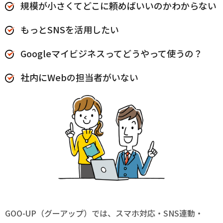
規模が小さくてどこに頼めばいいのかわからない
もっとSNSを活用したい
Googleマイビジネスってどうやって使うの？
社内にWebの担当者がいない
GOO-UP（グーアップ）では、スマホ対応・SNS連動・