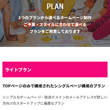
PLAN
3つのプランから選べるホームページ制作
ご予算・スタイルに合わせて選べる
プランをご用意しております
ライトプラン
TOPページのみで構成されたシングルページ構成のプラン
シンプルなホームページ・独自ドメインのメールアドレスが欲しい
方向けのスタートアップに最適なプラン