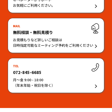
お気軽にご利用ください。
MAIL
無料相談・無料見積り
お見積もりなど詳しいご相談は
日時指定可能なミーティング予約をご利用ください
TEL
072-845-6685
月〜金 9:00 - 18:00
（年末年始・祝日を除く）