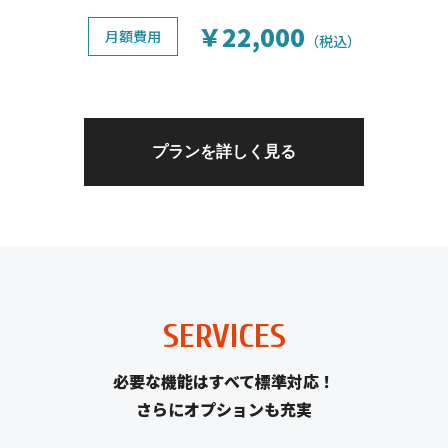
￥22,000
月額費用
（税込）
プランを詳しく見る
SERVICES
必要な機能はすべて標準対応！
さらにオプションも充実