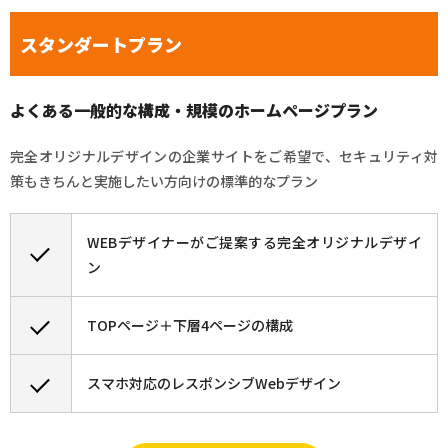
スタンダートプラン
よくある一般的な構成・規模のホームページプラン
完全オリジナルデザインの企業サイトをご希望で、セキュリティ対
策もきちんと実施したい方向けの標準的なプラン
WEBデザイナーがご提案する完全オリジナルデザイ
ン
TOPページ＋下層4ページの構成
スマホ対応のレスポンシブWebデザイン