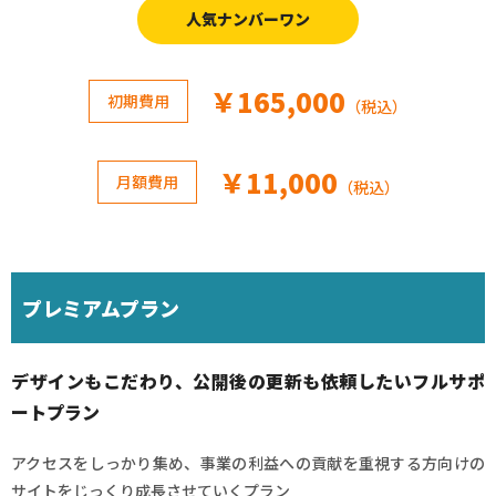
人気ナンバーワン
￥165,000
初期費用
（税込）
￥11,000
月額費用
（税込）
プレミアムプラン
デザインもこだわり、公開後の更新も依頼したいフルサポ
ートプラン
アクセスをしっかり集め、事業の利益への貢献を重視する方向けの
サイトをじっくり成長させていくプラン