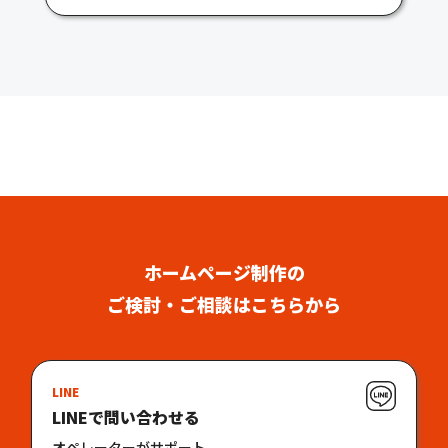
ホームページ制作の
ご検討・ご相談はこちらから
LINE
LINEで問い合わせる
オペレーターがサポート