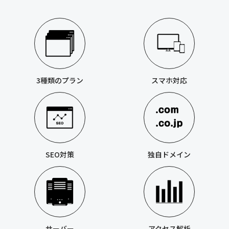
3種類のプラン
スマホ対応
SEO対策
独自ドメイン
サーバー
アクセス解析