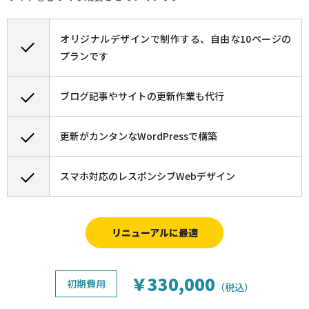
オリジナルデザインで制作する、自由な10ページの
プランです
ブログ記事やサイトの更新作業も代行
更新がカンタンなWordPressで構築
スマホ対応のレスポンシブWebデザイン
リニューアルに最適
￥330,000
初期費用
（税込）