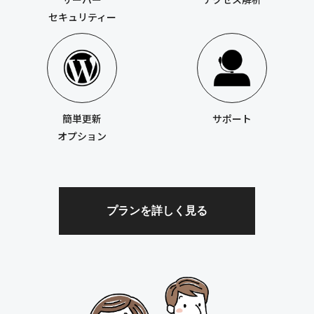
セキュリティー
簡単更新
サポート
オプション
プランを詳しく見る