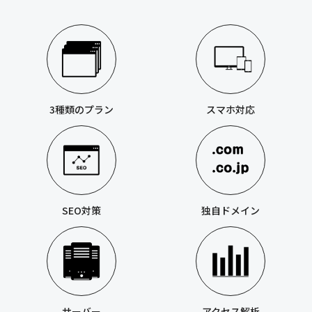
3種類のプラン
スマホ対応
SEO対策
独自ドメイン
サーバー
アクセス解析