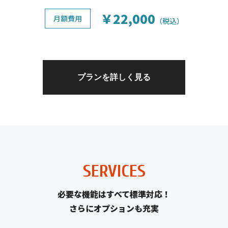
￥22,000
月額費用
（税込）
プランを詳しく見る
SERVICES
必要な機能はすべて標準対応！
さらにオプションも充実