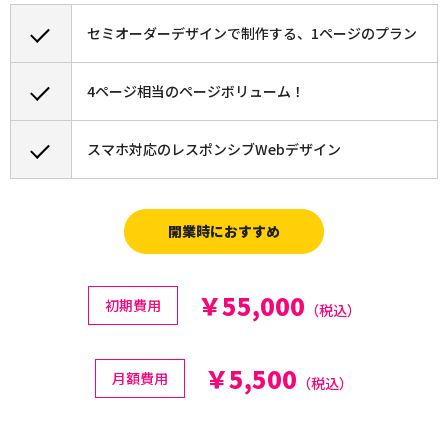
セミオーダーデザインで制作する、1ページのプラン
4ページ相当のページボリューム！
スマホ対応のレスポンシブWebデザイン
開業時におすすめ
￥55,000
初期費用
（税込）
￥5,500
月額費用
（税込）