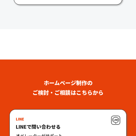
ホームページ制作の
ご検討・ご相談はこちらから
LINE
LINEで問い合わせる
オペレーターがサポート