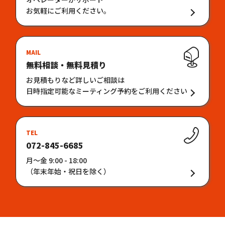
お気軽にご利用ください。
MAIL
無料相談・無料見積り
お見積もりなど詳しいご相談は
日時指定可能なミーティング予約をご利用ください
TEL
072-845-6685
月〜金 9:00 - 18:00
（年末年始・祝日を除く）