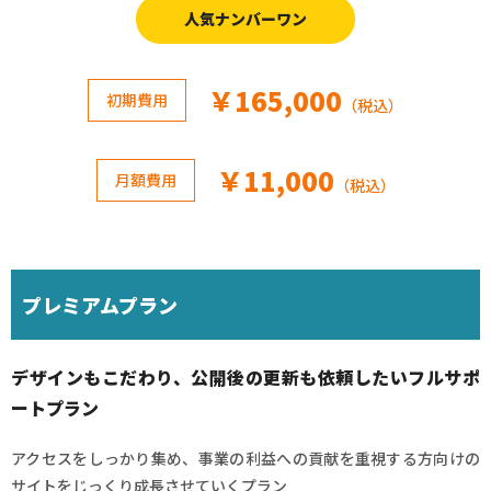
人気ナンバーワン
￥165,000
初期費用
（税込）
￥11,000
月額費用
（税込）
プレミアムプラン
デザインもこだわり、公開後の更新も依頼したいフルサポ
ートプラン
アクセスをしっかり集め、事業の利益への貢献を重視する方向けの
サイトをじっくり成長させていくプラン