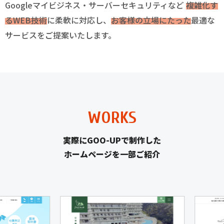
Googleマイビジネス・サーバーセキュリティなど
複雑化す
るWEB技術
に柔軟に対応し、
お客様の立場にたった
最適な
サービスをご提案いたします。
WORKS
実際にGOO-UPで制作した
ホームページを一部ご紹介