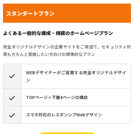
スタンダートプラン
よくある一般的な構成・規模のホームページプラン
完全オリジナルデザインの企業サイトをご希望で、セキュリティ対
策もきちんと実施したい方向けの標準的なプラン
WEBデザイナーがご提案する完全オリジナルデザイ
ン
TOPページ＋下層4ページの構成
スマホ対応のレスポンシブWebデザイン