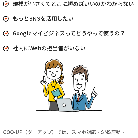
規模が小さくてどこに頼めばいいのかわからない
もっとSNSを活用したい
Googleマイビジネスってどうやって使うの？
社内にWebの担当者がいない
GOO-UP（グーアップ）では、スマホ対応・SNS連動・