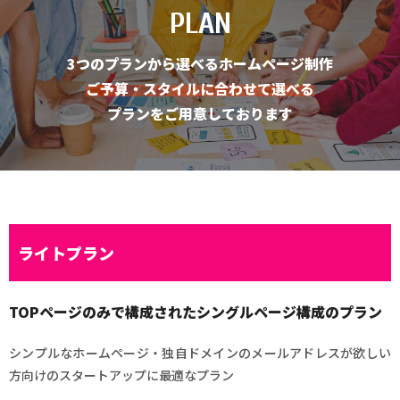
PLAN
3つのプランから選べるホームページ制作
ご予算・スタイルに合わせて選べる
プランをご用意しております
ライトプラン
TOPページのみで構成されたシングルページ構成のプラン
シンプルなホームページ・独自ドメインのメールアドレスが欲しい
方向けのスタートアップに最適なプラン