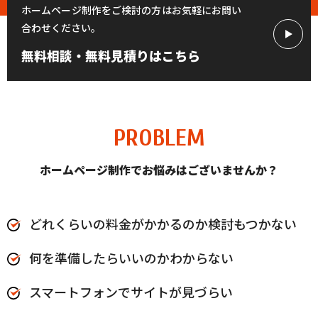
ホームページ制作をご検討の方はお気軽にお問い
合わせください。
無料相談・無料見積りはこちら
PROBLEM
ホームページ制作でお悩みはございませんか？
どれくらいの料金がかかるのか検討もつかない
何を準備したらいいのかわからない
スマートフォンでサイトが見づらい