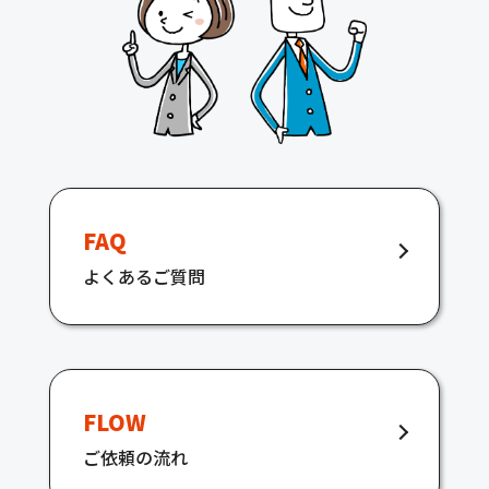
FAQ
よくあるご質問
FLOW
ご依頼の流れ