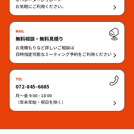
お気軽にご利用ください。
MAIL
無料相談・無料見積り
お見積もりなど詳しいご相談は
日時指定可能なミーティング予約をご利用ください
TEL
072-845-6685
月〜金 9:00 - 18:00
（年末年始・祝日を除く）