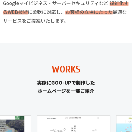
Googleマイビジネス・サーバーセキュリティなど
複雑化す
るWEB技術
に柔軟に対応し、
お客様の立場にたった
最適な
サービスをご提案いたします。
WORKS
実際にGOO-UPで制作した
ホームページを一部ご紹介