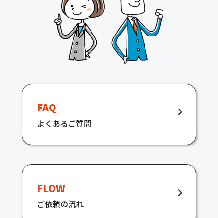
FAQ
よくあるご質問
FLOW
ご依頼の流れ