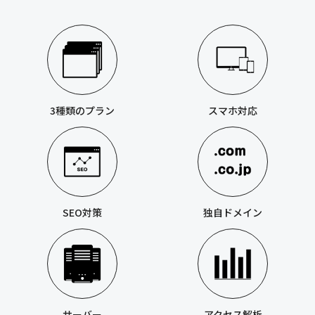
3種類のプラン
スマホ対応
SEO対策
独自ドメイン
サーバー
アクセス解析