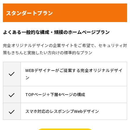
スタンダートプラン
よくある一般的な構成・規模のホームページプラン
完全オリジナルデザインの企業サイトをご希望で、セキュリティ対
策もきちんと実施したい方向けの標準的なプラン
WEBデザイナーがご提案する完全オリジナルデザイ
ン
TOPページ＋下層4ページの構成
スマホ対応のレスポンシブWebデザイン