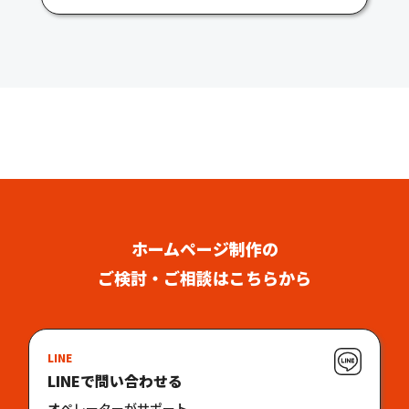
ホームページ制作の
ご検討・ご相談はこちらから
LINE
LINEで問い合わせる
オペレーターがサポート