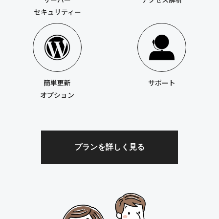
セキュリティー
簡単更新
サポート
オプション
プランを詳しく見る