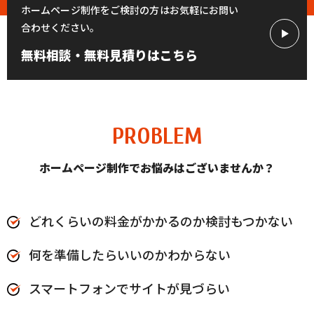
ホームページ制作をご検討の方はお気軽にお問い
合わせください。
無料相談・無料見積りはこちら
PROBLEM
ホームページ制作でお悩みはございませんか？
どれくらいの料金がかかるのか検討もつかない
何を準備したらいいのかわからない
スマートフォンでサイトが見づらい