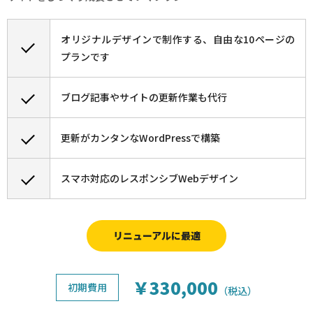
オリジナルデザインで制作する、自由な10ページの
プランです
ブログ記事やサイトの更新作業も代行
更新がカンタンなWordPressで構築
スマホ対応のレスポンシブWebデザイン
リニューアルに最適
￥330,000
初期費用
（税込）