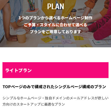
PLAN
3つのプランから選べるホームページ制作
ご予算・スタイルに合わせて選べる
プランをご用意しております
ライトプラン
TOPページのみで構成されたシングルページ構成のプラン
シンプルなホームページ・独自ドメインのメールアドレスが欲しい
方向けのスタートアップに最適なプラン