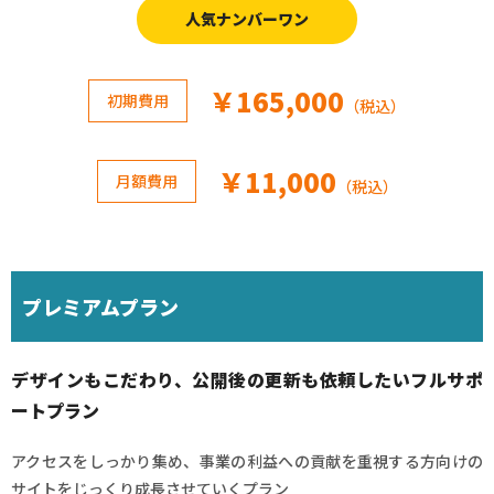
人気ナンバーワン
￥165,000
初期費用
（税込）
￥11,000
月額費用
（税込）
プレミアムプラン
デザインもこだわり、公開後の更新も依頼したいフルサポ
ートプラン
アクセスをしっかり集め、事業の利益への貢献を重視する方向けの
サイトをじっくり成長させていくプラン