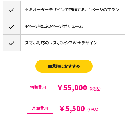
セミオーダーデザインで制作する、1ページのプラン
4ページ相当のページボリューム！
スマホ対応のレスポンシブWebデザイン
開業時におすすめ
￥55,000
初期費用
（税込）
￥5,500
月額費用
（税込）