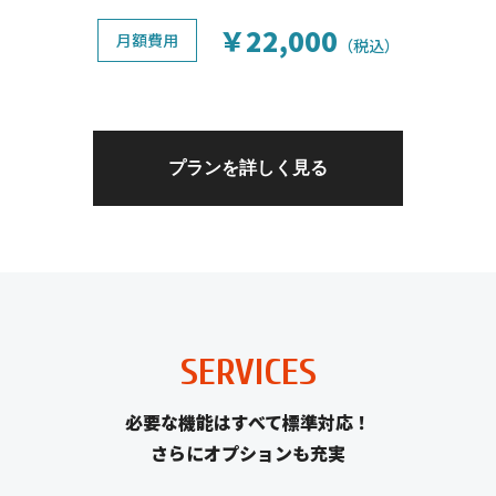
￥22,000
月額費用
（税込）
プランを詳しく見る
SERVICES
必要な機能はすべて標準対応！
さらにオプションも充実