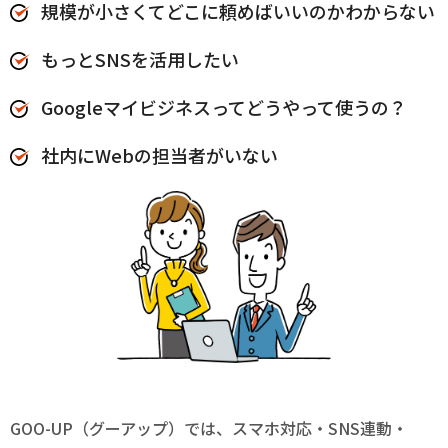
規模が小さくてどこに頼めばいいのかわからない
もっとSNSを活用したい
Googleマイビジネスってどうやって使うの？
社内にWebの担当者がいない
GOO-UP（グーアップ）では、スマホ対応・SNS連動・